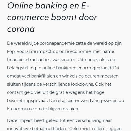
Online banking en E-
commerce boomt door
corona
De wereldwijde coronapandemie zette de wereld op zijn
kop. Vooral de impact op onze economie, met name
financiële transacties, was enorm. Uit noodzaak is de
belangstelling in online bankieren enorm gegroeid. Dit
omdat veel bankfilialen en winkels de deuren moesten
sluiten tijdens de verschillende lockdowns. Ook het
contant geld viel uit de gratie wegens het hoge
besmettingsgevaar. De retailsector werd aangewezen op
E-commerce om te blijven draaien.
Deze impact heeft geleid tot een verschuiving naar
innovatieve betaalmethoden. "Geld moet rollen" zeggen