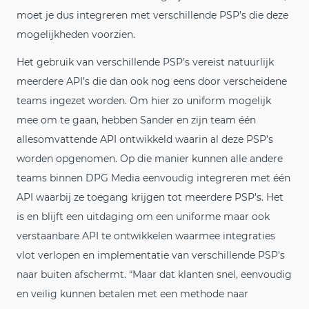
moet je dus integreren met verschillende PSP’s die deze
mogelijkheden voorzien.
Het gebruik van verschillende PSP’s vereist natuurlijk
meerdere API’s die dan ook nog eens door verscheidene
teams ingezet worden. Om hier zo uniform mogelijk
mee om te gaan, hebben Sander en zijn team één
allesomvattende API ontwikkeld waarin al deze PSP’s
worden opgenomen. Op die manier kunnen alle andere
teams binnen DPG Media eenvoudig integreren met één
API waarbij ze toegang krijgen tot meerdere PSP’s. Het
is en blijft een uitdaging om een uniforme maar ook
verstaanbare API te ontwikkelen waarmee integraties
vlot verlopen en implementatie van verschillende PSP’s
naar buiten afschermt. “Maar dat klanten snel, eenvoudig
en veilig kunnen betalen met een methode naar