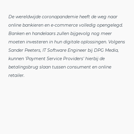
De wereldwijde coronapandemie heeft de weg naar
online bankieren en e-commerce volledig opengelegd.
Banken en handelaars zullen bijgevolg nog meer
moeten investeren in hun digitale oplossingen. Volgens
Sander Peeters, IT Software Engineer bij DPG Media,
kunnen 'Payment Service Providers' hierbij de
betalingsbrug slaan tussen consument en online
retailer.