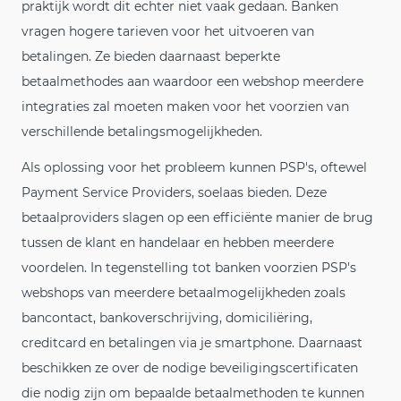
praktijk wordt dit echter niet vaak gedaan. Banken
vragen hogere tarieven voor het uitvoeren van
betalingen. Ze bieden daarnaast beperkte
betaalmethodes aan waardoor een webshop meerdere
integraties zal moeten maken voor het voorzien van
verschillende betalingsmogelijkheden.
Als oplossing voor het probleem kunnen PSP's, oftewel
Payment Service Providers, soelaas bieden. Deze
betaalproviders slagen op een efficiënte manier de brug
tussen de klant en handelaar en hebben meerdere
voordelen. In tegenstelling tot banken voorzien PSP's
webshops van meerdere betaalmogelijkheden zoals
bancontact, bankoverschrijving, domiciliëring,
creditcard en betalingen via je smartphone. Daarnaast
beschikken ze over de nodige beveiligingscertificaten
die nodig zijn om bepaalde betaalmethoden te kunnen