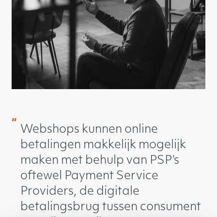
“
Webshops kunnen online
betalingen makkelijk mogelijk
maken met behulp van PSP’s
oftewel Payment Service
Providers, de digitale
betalingsbrug tussen consument