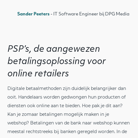
Sander Peeters
- IT Software Engineer bij DPG Media
PSP’s
, de aangewezen
betalingsoplossing voor
online retailers
Digitale betaalmethoden zijn duidelijk belangrijker dan
ooit. Handelaars worden gedwongen hun producten of
diensten ook online aan te bieden. Hoe pak je dit aan?
Kan je zomaar betalingen mogelijk maken in je
webshop? Betalingen van de bank naar webshop kunnen
meestal rechtstreeks bij banken geregeld worden. In de