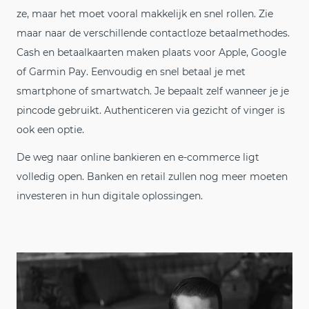
ze, maar het moet vooral makkelijk en snel rollen. Zie
maar naar de verschillende contactloze betaalmethodes.
Cash en betaalkaarten maken plaats voor Apple, Google
of Garmin Pay. Eenvoudig en snel betaal je met
smartphone of smartwatch. Je bepaalt zelf wanneer je je
pincode gebruikt. Authenticeren via gezicht of vinger is
ook een optie.
De weg naar online bankieren en e-commerce ligt
volledig open. Banken en retail zullen nog meer moeten
investeren in hun digitale oplossingen.