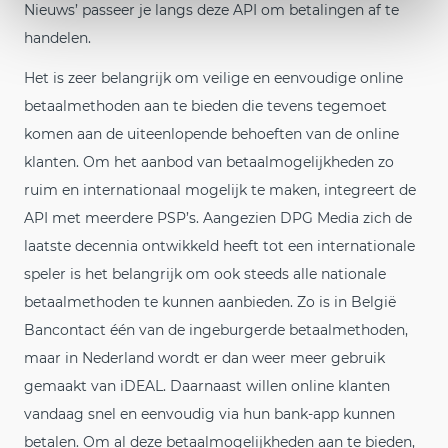
Nieuws’ passeer je langs deze API om betalingen af te
handelen.
Het is zeer belangrijk om veilige en eenvoudige online
betaalmethoden aan te bieden die tevens tegemoet
komen aan de uiteenlopende behoeften van de online
klanten. Om het aanbod van betaalmogelijkheden zo
ruim en internationaal mogelijk te maken, integreert de
API met meerdere PSP’s. Aangezien DPG Media zich de
laatste decennia ontwikkeld heeft tot een internationale
speler is het belangrijk om ook steeds alle nationale
betaalmethoden te kunnen aanbieden. Zo is in België
Bancontact één van de ingeburgerde betaalmethoden,
maar in Nederland wordt er dan weer meer gebruik
gemaakt van iDEAL. Daarnaast willen online klanten
vandaag snel en eenvoudig via hun bank-app kunnen
betalen. Om al deze betaalmogelijkheden aan te bieden,