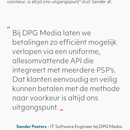
voorkeur, is altijd ons uitgangspunt” sluit Sander af.
“
Bij DPG Media laten we
betalingen zo efficiënt mogelijk
verlopen via een uniforme,
allesomvattende API die
integreert met meerdere PSP’s.
Dat klanten eenvoudig en veilig
kunnen betalen met de methode
naar voorkeur is altijd ons
uitgangspunt.
Sander Peeters
- IT Software Engineer bij DPG Media