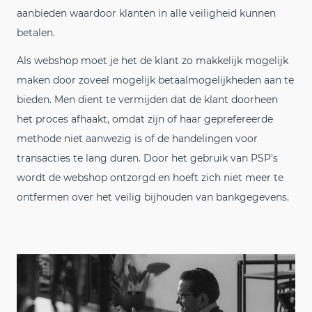
aanbieden waardoor klanten in alle veiligheid kunnen
betalen.
Als webshop moet je het de klant zo makkelijk mogelijk
maken door zoveel mogelijk betaalmogelijkheden aan te
bieden. Men dient te vermijden dat de klant doorheen
het proces afhaakt, omdat zijn of haar geprefereerde
methode niet aanwezig is of de handelingen voor
transacties te lang duren. Door het gebruik van PSP's
wordt de webshop ontzorgd en hoeft zich niet meer te
ontfermen over het veilig bijhouden van bankgegevens.