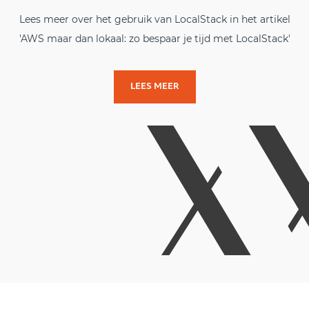
Lees meer over het gebruik van LocalStack in het artikel
'AWS maar dan lokaal: zo bespaar je tijd met LocalStack'