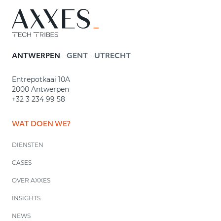
-
-
ANTWERPEN
GENT
UTRECHT
Entrepotkaai 10A
2000 Antwerpen
+32 3 234 99 58
WAT DOEN WE?
DIENSTEN
CASES
OVER AXXES
INSIGHTS
NEWS