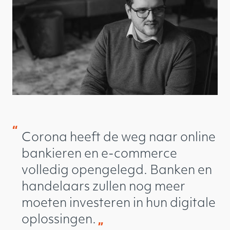
“
Corona heeft de weg naar online
bankieren en e-commerce
volledig opengelegd. Banken en
handelaars zullen nog meer
moeten investeren in hun digitale
oplossingen.