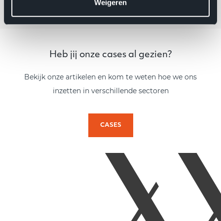
Weigeren
Heb jij onze cases al gezien?
Bekijk onze artikelen en kom te weten hoe we ons
inzetten in verschillende sectoren