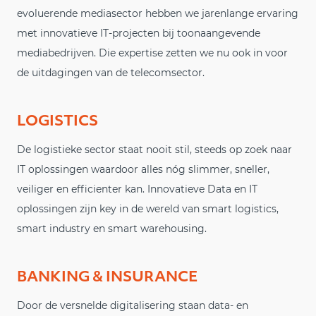
evoluerende mediasector hebben we jarenlange ervaring
met innovatieve IT-projecten bij toonaangevende
mediabedrijven. Die expertise zetten we nu ook in voor
de uitdagingen van de telecomsector.
LOGISTICS
De logistieke sector staat nooit stil, steeds op zoek naar
IT oplossingen waardoor alles nóg slimmer, sneller,
veiliger en efficienter kan. Innovatieve Data en IT
oplossingen zijn key in de wereld van smart logistics,
smart industry en smart warehousing.
BANKING & INSURANCE
Door de versnelde digitalisering staan data- en