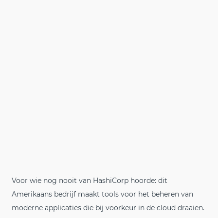
Voor wie nog nooit van HashiCorp hoorde: dit
Amerikaans bedrijf maakt tools voor het beheren van
moderne applicaties die bij voorkeur in de cloud draaien.