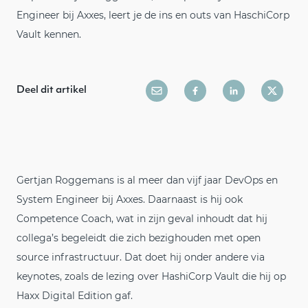
Engineer bij Axxes, leert je de ins en outs van HaschiCorp
Vault kennen.
Deel dit artikel
Gertjan Roggemans is al meer dan vijf jaar DevOps en
System Engineer bij Axxes. Daarnaast is hij ook
Competence Coach, wat in zijn geval inhoudt dat hij
collega’s begeleidt die zich bezighouden met open
source infrastructuur. Dat doet hij onder andere via
keynotes, zoals de lezing over HashiCorp Vault die hij op
Haxx Digital Edition gaf.