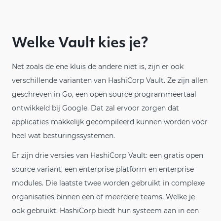
Welke Vault kies je?
Net zoals de ene kluis de andere niet is, zijn er ook
verschillende varianten van HashiCorp Vault. Ze zijn allen
geschreven in Go, een open source programmeertaal
ontwikkeld bij Google. Dat zal ervoor zorgen dat
applicaties makkelijk gecompileerd kunnen worden voor
heel wat besturingssystemen.
Er zijn drie versies van HashiCorp Vault: een gratis open
source variant, een enterprise platform en enterprise
modules. Die laatste twee worden gebruikt in complexe
organisaties binnen een of meerdere teams. Welke je
ook gebruikt: HashiCorp biedt hun systeem aan in een