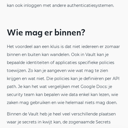
kan ook inloggen met andere authenticatiesystemen.
Wie mag er binnen?
Het voordeel aan een kluis is dat niet iedereen er zomaar
binnen en buiten kan wandelen. Ook in Vault kan je
bepaalde identiteiten of applicaties specifieke policies
toewijzen. Zo kan je aangeven wie wat mag te zien
krijgen en wat niet. Die policies kan je definiëren per API
path. Je kan het wat vergelijken met Google Docs: je
security team kan bepalen wie data enkel kan lezen, wie
zaken mag gebruiken en wie helemaal niets mag doen.
Binnen de Vault heb je heel veel verschillende plaatsen
waar je secrets in kwijt kan, de zogenaamde Secrets