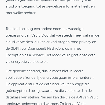
altijd wie toegang tot je gevoelige informatie heeft en
met welke rechten.
Tot slot is er nog een andere noemenswaardige
toepassing van Vault. Doordat we steeds meer data in de
cloud verwerken, duiken er veel vragen rond privacy en
de GDPR op. Daar speelt HashiCorp op in met
Encryption as a Service. Het idee? Vault gaat onze data
via encryptie versleutelen.
Dat gebeurt centraal, dus je moet niet in iedere
applicatie afzonderlijk encryptie gaan implementeren.
De applicatie stuurt de data naar Vault en krijgt die
geëncrypteerd terug, waarna ze die versleuteld in de
database kan steken. Nadien kan die via de API van Vault
opnieuw gedecrypteerd worden. Zo kan via Vault