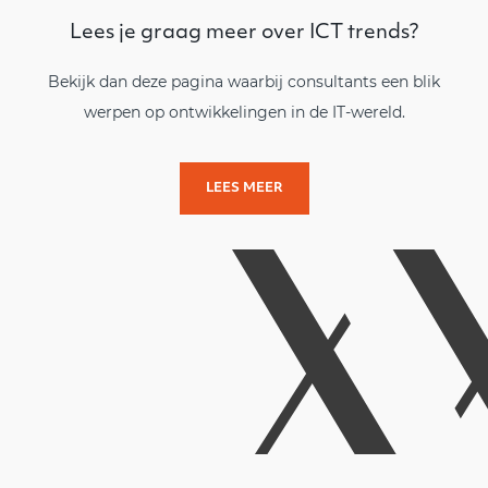
Lees je graag meer over ICT trends?
Bekijk dan deze pagina waarbij consultants een blik
werpen op ontwikkelingen in de IT-wereld.