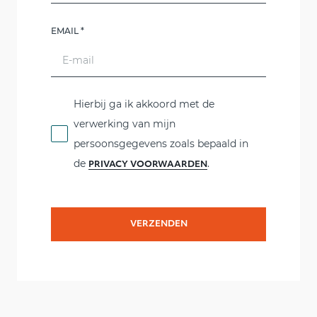
EMAIL
*
Hierbij ga ik akkoord met de
verwerking van mijn
persoonsgegevens zoals bepaald in
de
.
PRIVACY VOORWAARDEN