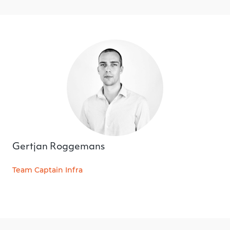
Gertjan Roggemans
Team Captain Infra