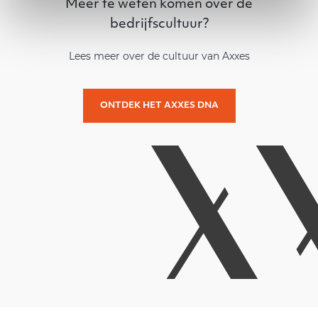
Meer te weten komen over de
bedrijfscultuur?
Lees meer over de cultuur van Axxes