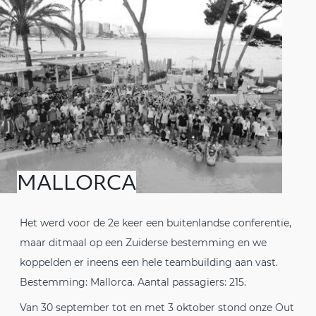
MALLORCA
Het werd voor de 2e keer een buitenlandse conferentie,
maar ditmaal op een Zuiderse bestemming en we
koppelden er ineens een hele teambuilding aan vast.
Bestemming: Mallorca. Aantal passagiers: 215.
Van 30 september tot en met 3 oktober stond onze Out