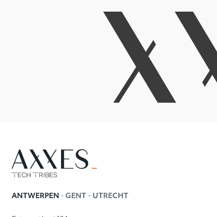
-
-
ANTWERPEN
GENT
UTRECHT