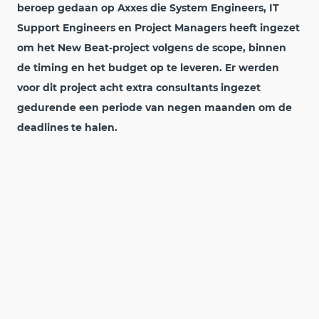
beroep gedaan op Axxes die System Engineers, IT
Support Engineers en Project Managers heeft ingezet
om het New Beat-project volgens de scope, binnen
de timing en het budget op te leveren. Er werden
voor dit project acht extra consultants ingezet
gedurende een periode van negen maanden om de
deadlines te halen.