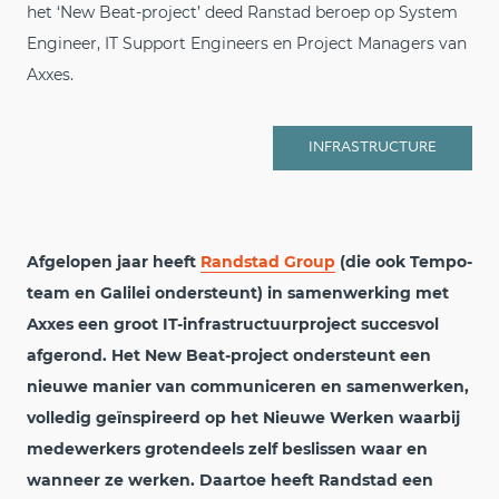
het ‘New Beat-project’ deed Ranstad beroep op System
Engineer, IT Support Engineers en Project Managers van
Axxes.
INFRASTRUCTURE
Afgelopen jaar heeft
Randstad Group
(die ook Tempo-
team en Galilei ondersteunt) in samenwerking met
Axxes een groot IT-infrastructuurproject succesvol
afgerond. Het New Beat-project ondersteunt een
nieuwe manier van communiceren en samenwerken,
volledig geïnspireerd op het Nieuwe Werken waarbij
medewerkers grotendeels zelf beslissen waar en
wanneer ze werken.
Daartoe heeft Randstad een