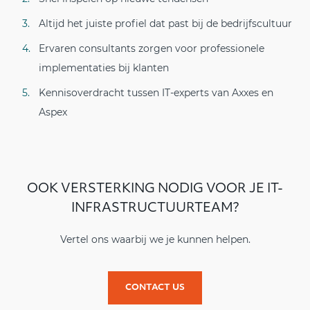
Altijd het juiste profiel dat past bij de bedrijfscultuur
Ervaren consultants zorgen voor professionele
implementaties bij klanten
Kennisoverdracht tussen IT-experts van Axxes en
Aspex
OOK VERSTERKING NODIG VOOR JE IT-
INFRASTRUCTUURTEAM?
Vertel ons waarbij we je kunnen helpen.