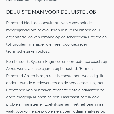
DE JUISTE MAN VOOR DE JUISTE JOB
Randstad biedt de consultants van Axxes ook de
mogelijkheid om te evolueren in hun rol binnen de IT-
organisatie. Zo kan iemand op de servicedesk uitgroeien
tot problem manager die meer doorgedreven
technische zaken oplost.
Ken Pissoort, System Engineer en competence coach bij
Axxes werkt al enkele jaren bij Randstad: “Binnen
Randstad Groep is mijn rol als consultant tweeledig. Ik
ondersteun de medewerkers op de servicesdesk bij het
uitoefenen van hun taken, zodat ze onze eindklanten zo
goed mogelijk kunnen helpen. Daarnaast ben ik ook
problem manager en zoek ik samen met het team naar
vaak voorkomende problemen, voer ik daar analyses op