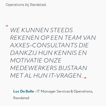
Operations bij Randstad.
“
WE KUNNEN STEEDS
REKENEN OP EEN TEAM VAN
AXXES-CONSULTANTS DIE
DANKZIJ HUN KENNIS EN
MOTIVATIE ONZE
MEDEWERKERS BIJSTAAN
MET AL HUN IT-VRAGEN.
Luc De Bolle
- IT Manager Services & Operations,
Randstad