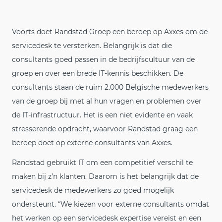
Voorts doet Randstad Groep een beroep op Axxes om de
servicedesk te versterken. Belangrijk is dat die
consultants goed passen in de bedrijfscultuur van de
groep en over een brede IT-kennis beschikken. De
consultants staan de ruim 2.000 Belgische medewerkers
van de groep bij met al hun vragen en problemen over
de IT-infrastructuur. Het is een niet evidente en vaak
stresserende opdracht, waarvoor Randstad graag een
beroep doet op externe consultants van Axxes.
Randstad gebruikt IT om een competitief verschil te
maken bij z’n klanten. Daarom is het belangrijk dat de
servicedesk de medewerkers zo goed mogelijk
ondersteunt. “We kiezen voor externe consultants omdat
het werken op een servicedesk expertise vereist en een